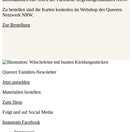
Zu bestellen sind die Karten kostenlos im Webshop des Queeren
Netzwerk NRW.
Zur Bestellung
Queerer Familien-Newsletter
Jetzt anmelden
Materialien bestellen
Zum Shop
Folgt und auf Social Media
Instagram
Facebook