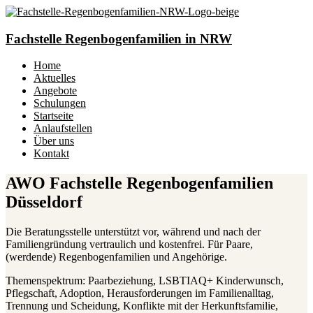
Fachstelle Regenbogenfamilien in NRW
Home
Aktuelles
Angebote
Schulungen
Startseite
Anlaufstellen
Über uns
Kontakt
AWO Fachstelle Regenbogenfamilien
Düsseldorf
Die Beratungsstelle unterstützt vor, während und nach der
Familiengründung vertraulich und kostenfrei. Für Paare,
(werdende) Regenbogenfamilien und Angehörige.
Themenspektrum: Paarbeziehung, LSBTIAQ+ Kinderwunsch,
Pflegschaft, Adoption, Herausforderungen im Familienalltag,
Trennung und Scheidung, Konflikte mit der Herkunftsfamilie,