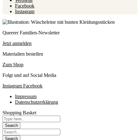
Webseite
Facebook
Instagram
Queerer Familien-Newsletter
Jetzt anmelden
Materialien bestellen
Zum Shop
Folgt und auf Social Media
Instagram
Facebook
Impressum
Datenschutzerklärung
Shopping Basket