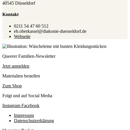
40545 Düsseldorf
Kontakt
0211 54 47 60 512
eb.oberkassel@diakonie-duesseldorf.de
Webseite
Queerer Familien-Newsletter
Jetzt anmelden
Materialien bestellen
Zum Shop
Folgt und auf Social Media
Instagram
Facebook
Impressum
Datenschutzerklärung